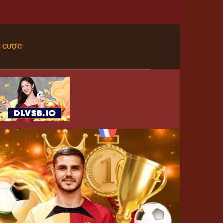
Á CƯỢC