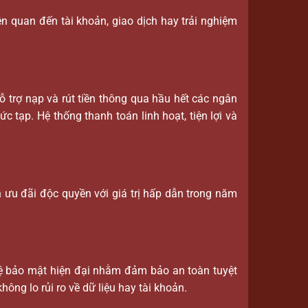
n quan đến tài khoản, giao dịch hay trải nghiệm
 trợ nạp và rút tiền thông qua hầu hết các ngân
 tạp. Hệ thống thanh toán linh hoạt, tiện lợi và
 ưu đãi độc quyền với giá trị hấp dẫn trong năm
ệ bảo mật hiện đại nhằm đảm bảo an toàn tuyệt
ông lo rủi ro về dữ liệu hay tài khoản.