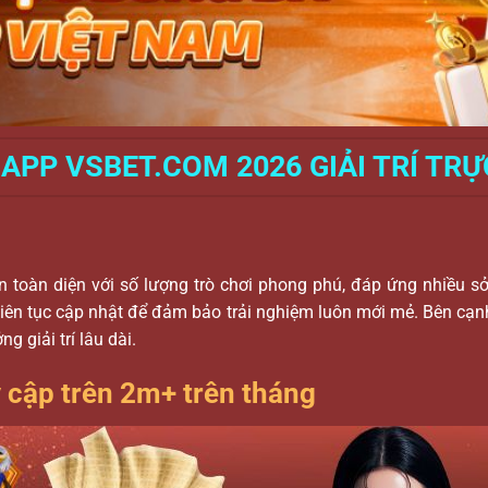
 APP VSBET.COM 2026 GIẢI TRÍ TRỰ
ến toàn diện với số lượng trò chơi phong phú, đáp ứng nhiều 
liên tục cập nhật để đảm bảo trải nghiệm luôn mới mẻ. Bên cạnh
 giải trí lâu dài.
y cập trên 2m+ trên tháng