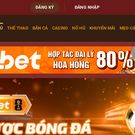
ĐĂNG KÝ
ĐĂNG NHẬP
HỦ
THỂ THAO
BẮN CÁ
CASINO
NỔ HŨ
KHUYẾN MÃI
MẸO C