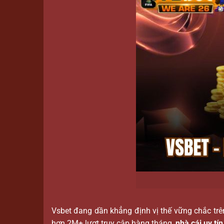
Vsbet đang dần khẳng định vị thế vững chắc trê
hơn 2M+ lượt truy cập hàng tháng,
nhà cái uy tí