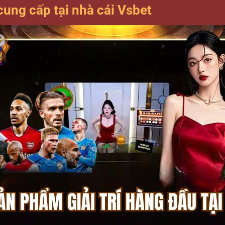
ung cấp tại nhà cái Vsbet