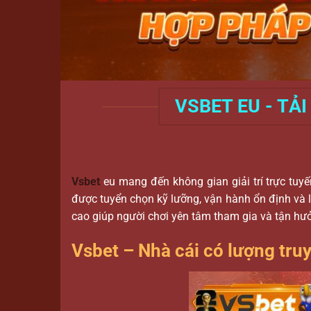
VSBET EU - TẢI
Vsbet
eu mang đến không gian giải trí trực tuy
được tuyển chọn kỹ lưỡng, vận hành ổn định và 
cao giúp người chơi yên tâm tham gia và tận hưởng
Vsbet – Nhà cái có lượng tru