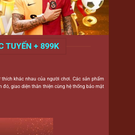
C TUYẾN + 899K
sở thích khác nhau của người chơi. Các sản phẩm
 đó, giao diện thân thiện cùng hệ thống bảo mật