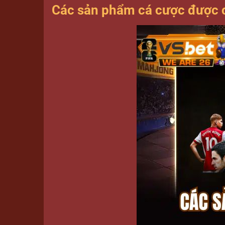
Các sản phẩm cá cược được c