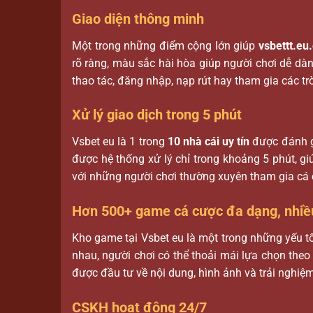
Giao diện thông minh
Một trong những điểm cộng lớn giúp
vsbettt.e
rõ ràng, màu sắc hài hòa giúp người chơi dễ d
thao tác, đăng nhập, nạp rút hay tham gia các trò
Xử lý giao dịch trong 5 phút
Vsbet eu là 1 trong
10 nhà cái uy tín
được đánh gi
được hệ thống xử lý chỉ trong khoảng 5 phút, gi
với những người chơi thường xuyên tham gia cá 
Hơn 500+ game cá cược đa dạng, nhiề
Kho game tại Vsbet eu là một trong những yếu t
nhau, người chơi có thể thoải mái lựa chọn the
được đầu tư về nội dung, hình ảnh và trải nghiệm
CSKH hoạt động 24/7